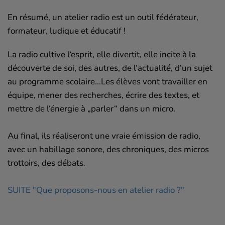
En résumé, un atelier radio est un outil fédérateur,
formateur, ludique et éducatif !
La radio cultive l‘esprit, elle divertit, elle incite à la
découverte de soi, des autres, de l‘actualité, d‘un sujet
au programme scolaire...Les élèves vont travailler en
équipe, mener des recherches, écrire des textes, et
mettre de l‘énergie à „parler“ dans un micro.
Au final, ils réaliseront une vraie émission de radio,
avec un habillage sonore, des chroniques, des micros
trottoirs, des débats.
SUITE "Que proposons-nous en atelier radio ?"