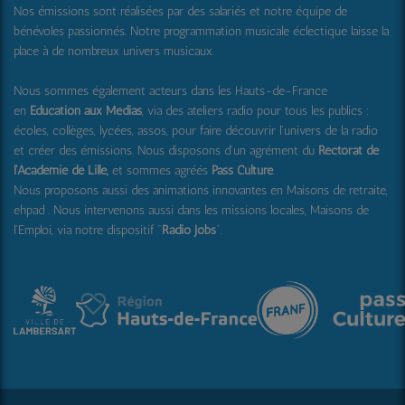
Nos émissions sont réalisées par des salariés et notre équipe de
bénévoles passionnés. Notre programmation musicale éclectique laisse la
place à de nombreux univers musicaux.
Nous sommes également acteurs dans les Hauts-de-France
en
Education aux Médias
, via des ateliers radio pour tous les publics :
écoles, collèges, lycées, assos, pour faire découvrir l'univers de la radio
et créer des émissions. Nous disposons d'un agrément du
Rectorat de
l'Académie de Lille,
et sommes agréés
Pass Culture
.
Nous proposons aussi
des animations innovantes en Maisons de retraite,
ehpad .
Nous intervenons aussi dans les missions locales, Maisons de
l'Emploi, via notre dispositif "
Radio Jobs
".