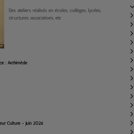
Des ateliers réalisés en écoles, collèges, lycées,
structures associatives, etc
ce : Archimède
eur Culture - Juin 2026