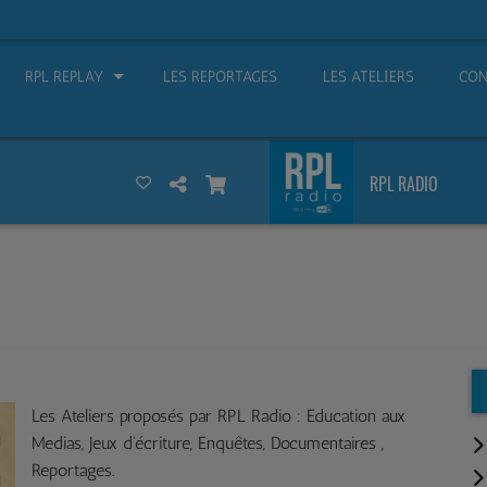
RPL REPLAY
LES REPORTAGES
LES ATELIERS
CON
RPL RADIO
Les Ateliers proposés par RPL Radio : Education aux
Medias, Jeux d'écriture, Enquêtes, Documentaires ,
Reportages.