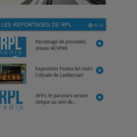
LES REPORTAGES DE RPL
PLUS
Parrainage de proximité,
réseau RESPIRE
Exposition Toutes les nuits
Colysée de Lambersart
AFEV, le parcours service
civique au sein de
l'association