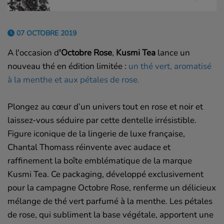
07 OCTOBRE 2019
A l'occasion d
'Octobre Rose
,
Kusmi Tea
lance un
nouveau thé en édition limitée :
un thé vert, aromatisé
à la menthe et aux pétales de rose.
Plongez au cœur d’un univers tout en rose et noir et
laissez-vous séduire par cette dentelle irrésistible.
Figure iconique de la lingerie de luxe française,
Chantal Thomass réinvente avec audace et
raffinement la boîte emblématique de la marque
Kusmi Tea. Ce packaging, développé exclusivement
pour la campagne Octobre Rose, renferme un délicieux
mélange de thé vert parfumé à la menthe. Les pétales
de rose, qui subliment la base végétale, apportent une