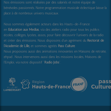
Nos émissions sont réalisées par des salariés et notre équipe de
bénévoles passionnés. Notre programmation musicale éclectique laisse la
place à de nombreux univers musicaux.
Nous sommes également acteurs dans les Hauts-de-France
en
Education aux Médias
, via des ateliers radio pour tous les publics :
écoles, collèges, lycées, assos, pour faire découvrir l'univers de la radio
et créer des émissions. Nous disposons d'un agrément du
Rectorat de
l'Académie de Lille,
et sommes agréés
Pass Culture
.
Nous proposons aussi
des animations innovantes en Maisons de retraite,
ehpad .
Nous intervenons aussi dans les missions locales, Maisons de
l'Emploi, via notre dispositif "
Radio Jobs
".