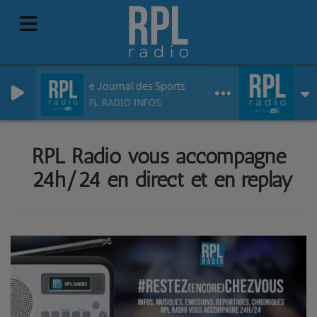
Le Journal des Sports
RPL RADIO INFOS
RPL Radio vous accompagne
24h/24 en direct et en replay