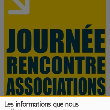
Les informations que nous