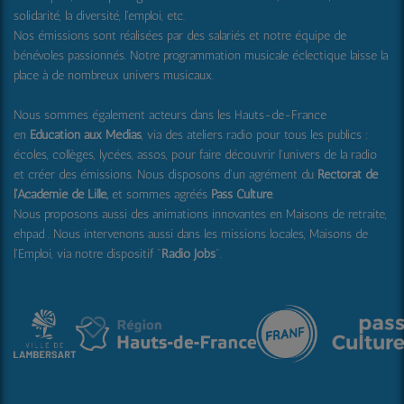
solidarité, la diversité, l'emploi, etc.
Nos émissions sont réalisées par des salariés et notre équipe de
bénévoles passionnés. Notre programmation musicale éclectique laisse la
place à de nombreux univers musicaux.
Nous sommes également acteurs dans les Hauts-de-France
en
Education aux Médias
, via des ateliers radio pour tous les publics :
écoles, collèges, lycées, assos, pour faire découvrir l'univers de la radio
et créer des émissions. Nous disposons d'un agrément du
Rectorat de
l'Académie de Lille,
et sommes agréés
Pass Culture
.
Nous proposons aussi
des animations innovantes en Maisons de retraite,
ehpad .
Nous intervenons aussi dans les missions locales, Maisons de
l'Emploi, via notre dispositif "
Radio Jobs
".