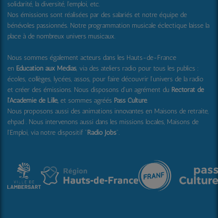
solidarité, la diversité, l'emploi, etc.
Nos émissions sont réalisées par des salariés et notre équipe de
bénévoles passionnés. Notre programmation musicale éclectique laisse la
place à de nombreux univers musicaux.
Nous sommes également acteurs dans les Hauts-de-France
en
Education aux Médias
, via des ateliers radio pour tous les publics :
écoles, collèges, lycées, assos, pour faire découvrir l'univers de la radio
et créer des émissions. Nous disposons d'un agrément du
Rectorat de
l'Académie de Lille,
et sommes agréés
Pass Culture
.
Nous proposons aussi
des animations innovantes en Maisons de retraite,
ehpad .
Nous intervenons aussi dans les missions locales, Maisons de
l'Emploi, via notre dispositif "
Radio Jobs
".