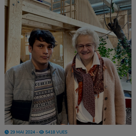
29 MAI 2024 -
5418 VUES