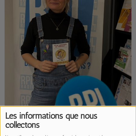
Les informations que nous
collectons