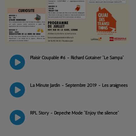
Plaisir Coupable #6 - Richard Gotainer "Le Sampa"
La Minute Jardin - Septembre 2019 - Les araignées
RPL Story - Depeche Mode "Enjoy the silence"