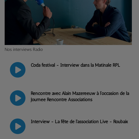
Nos interviews Radio
Coda festival - Interview dans la Matinale RPL
Rencontre avec Alain Mazereeuw à l'occasion de la
Journée Rencontre Associations
Interview - La fête de l'association Live - Roubaix